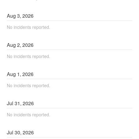
Aug
3
,
2026
No incidents reported.
Aug
2
,
2026
No incidents reported.
Aug
1
,
2026
No incidents reported.
Jul
31
,
2026
No incidents reported.
Jul
30
,
2026