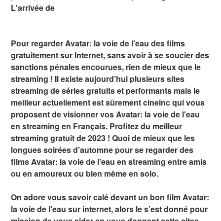
L'arrivée de
Pour regarder Avatar: la voie de l'eau des films
gratuitement sur Internet, sans avoir à se soucier des
sanctions pénales encourues, rien de mieux que le
streaming ! Il existe aujourd’hui plusieurs sites
streaming de séries gratuits et performants mais le
meilleur actuellement est sûrement cineinc qui vous
proposent de visionner vos Avatar: la voie de l'eau
en streaming en Français. Profitez du meilleur
streaming gratuit de 2023 ! Quoi de mieux que les
longues soirées d’automne pour se regarder des
films Avatar: la voie de l'eau en streaming entre amis
ou en amoureux ou bien même en solo.
On adore vous savoir calé devant un bon film Avatar:
la voie de l'eau sur internet, alors le s’est donné pour
mission de vous aider en vous donnant cette sites