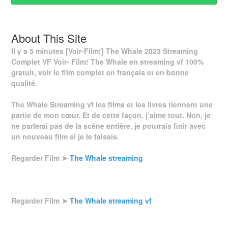
About This Site
Il y a 5 minutes [Voir-Film!] The Whale 2023 Streaming
Complet VF Voir- Film! The Whale en streaming vf 100%
gratuit, voir le film complet en français et en bonne
qualité.
The Whale Streaming vf les films et les livres tiennent une
partie de mon cœur. Et de cette façon, j’aime tout. Non, je
ne parlerai pas de la scène entière, je pourrais finir avec
un nouveau film si je le faisais.
Regarder Film ➤
The Whale streaming
Regarder Film ➤
The Whale streaming vf