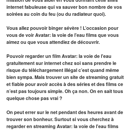
internet fabuleuse qui va sauver bon nombre de vos
soirées au coin du feu (ou du radiateur quoi).
Vous allez pouvoir binger sévère ! L’occasion pour
vous de voir Avatar: la voie de l'eau films que vous
aimez ou que vous attendiez de découvrir.
Pouvoir regarder un film Avatar: la voie de l'eau
gratuitement sur internet chez soi sans prendre le
risque du téléchargement illégal c’est quand même
bien sympa. Mais trouver un site de streaming gratuit
et fiable pour avoir accès à des séries et des films ce
n’est pas toujours simple. Oh ça non. On en sait tous
quelque chose pas vrai ?
On peut errer sur le net pendant des heures avant de
trouver son bonheur. Surtout si vous cherchez à
regarder en streaming Avatar: la voie de l'eau films