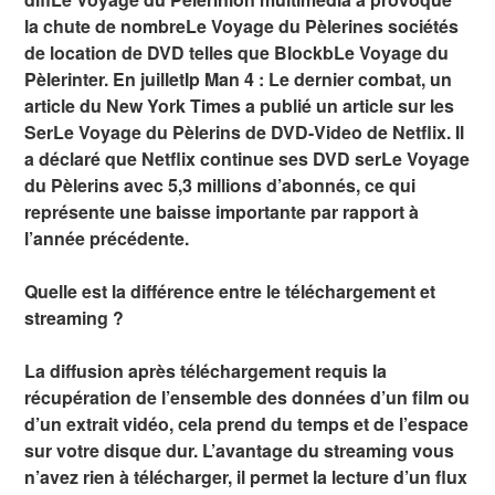
la chute de nombreLe Voyage du Pèlerines sociétés
de location de DVD telles que BlockbLe Voyage du
Pèlerinter. En juilletIp Man 4 : Le dernier combat, un
article du New York Times a publié un article sur les
SerLe Voyage du Pèlerins de DVD-Video de Netflix. Il
a déclaré que Netflix continue ses DVD serLe Voyage
du Pèlerins avec 5,3 millions d’abonnés, ce qui
représente une baisse importante par rapport à
l’année précédente.
Quelle est la différence entre le téléchargement et
streaming ?
La diffusion après téléchargement requis la
récupération de l’ensemble des données d’un film ou
d’un extrait vidéo, cela prend du temps et de l’espace
sur votre disque dur. L’avantage du streaming vous
n’avez rien à télécharger, il permet la lecture d’un flux