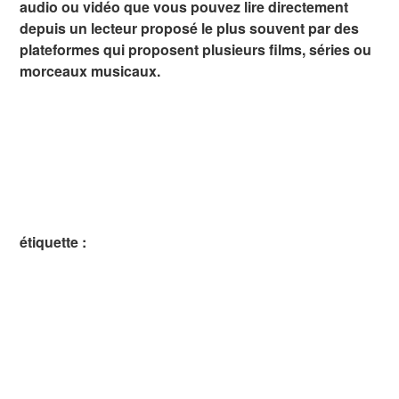
audio ou vidéo que vous pouvez lire directement
depuis un lecteur proposé le plus souvent par des
plateformes qui proposent plusieurs films, séries ou
morceaux musicaux.
étiquette :