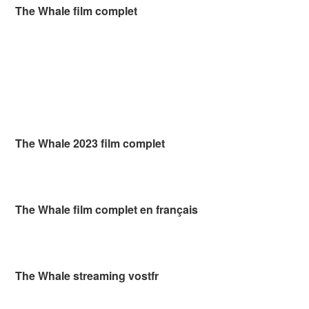
The Whale film complet
The Whale 2023 film complet
The Whale film complet en français
The Whale streaming vostfr