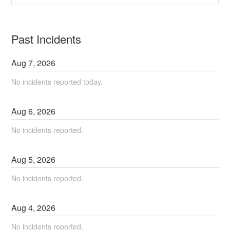
Past Incidents
Aug
7
,
2026
No incidents reported today.
Aug
6
,
2026
No incidents reported.
Aug
5
,
2026
No incidents reported.
Aug
4
,
2026
No incidents reported.