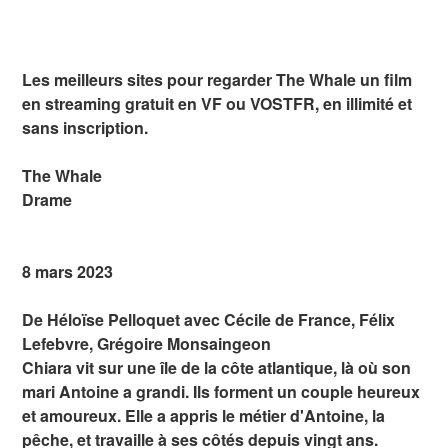
Les meilleurs sites pour regarder The Whale un film
en streaming gratuit en VF ou VOSTFR, en illimité et
sans inscription.
The Whale
Drame
8 mars 2023
De Héloïse Pelloquet avec Cécile de France, Félix
Lefebvre, Grégoire Monsaingeon
Chiara vit sur une île de la côte atlantique, là où son
mari Antoine a grandi. Ils forment un couple heureux
et amoureux. Elle a appris le métier d'Antoine, la
pêche, et travaille à ses côtés depuis vingt ans.