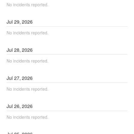
No incidents reported.
Jul
29
,
2026
No incidents reported.
Jul
28
,
2026
No incidents reported.
Jul
27
,
2026
No incidents reported.
Jul
26
,
2026
No incidents reported.